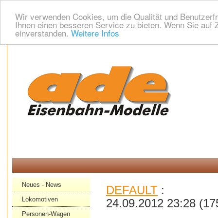
Wir verwenden Cookies, um die Qualität und Benutzerfr
Ihnen einen besseren Service zu bieten. Wenn Sie auf Z
einverstanden.
Weitere Infos
Neues - News
DEFAULT
:
Lokomotiven
24.09.2012 23:28
(
17
Personen-Wagen