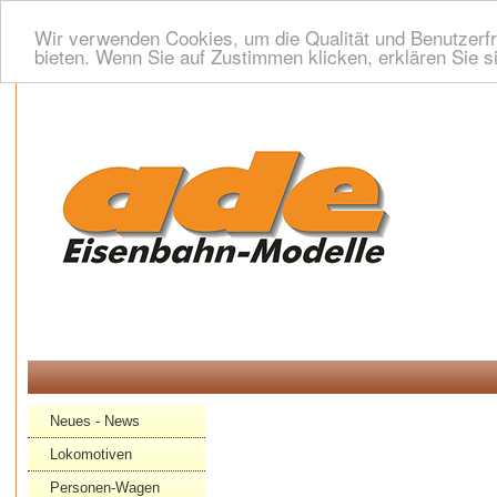
Wir verwenden Cookies, um die Qualität und Benutzerfr
bieten. Wenn Sie auf Zustimmen klicken, erklären Sie s
Neues - News
Lokomotiven
Personen-Wagen